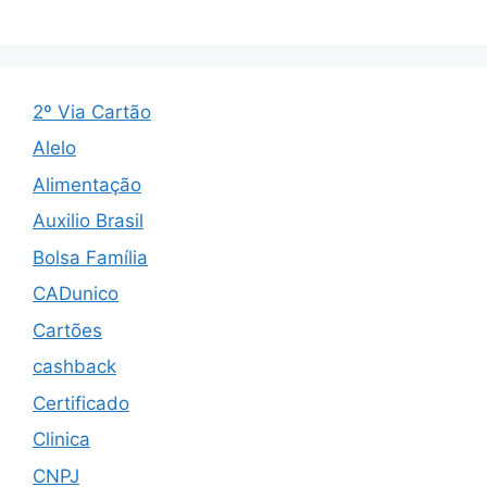
2º Via Cartão
Alelo
Alimentação
Auxilio Brasil
Bolsa Família
CADunico
Cartões
cashback
Certificado
Clinica
CNPJ