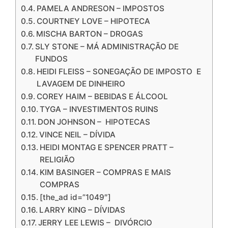
PAMELA ANDRESON – IMPOSTOS
COURTNEY LOVE – HIPOTECA
MISCHA BARTON – DROGAS
SLY STONE – MÁ ADMINISTRAÇÃO DE
FUNDOS
HEIDI FLEISS – SONEGAÇÃO DE IMPOSTO E
LAVAGEM DE DINHEIRO
COREY HAIM – BEBIDAS E ÁLCOOL
TYGA – INVESTIMENTOS RUINS
DON JOHNSON – HIPOTECAS
VINCE NEIL – DÍVIDA
HEIDI MONTAG E SPENCER PRATT –
RELIGIÃO
KIM BASINGER – COMPRAS E MAIS
COMPRAS
[the_ad id=”1049″]
LARRY KING – DÍVIDAS
JERRY LEE LEWIS – DIVÓRCIO