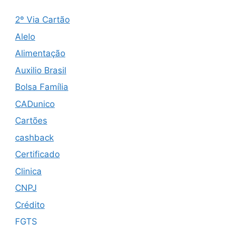
2º Via Cartão
Alelo
Alimentação
Auxilio Brasil
Bolsa Família
CADunico
Cartões
cashback
Certificado
Clinica
CNPJ
Crédito
FGTS