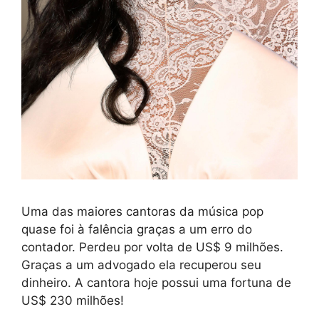
Uma das maiores cantoras da música pop
quase foi à falência graças a um erro do
contador. Perdeu por volta de US$ 9 milhões.
Graças a um advogado ela recuperou seu
dinheiro. A cantora hoje possui uma fortuna de
US$ 230 milhões!