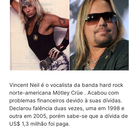
Vincent Neil é o vocalista da banda hard rock
norte-americana Mötley Crüe . Acabou com
problemas financeiros devido à suas dívidas.
Declarou falência duas vezes, uma em 1998 e
outra em 2005, porém sabe-se que a dívida de
US$ 1,3 milhão foi paga.