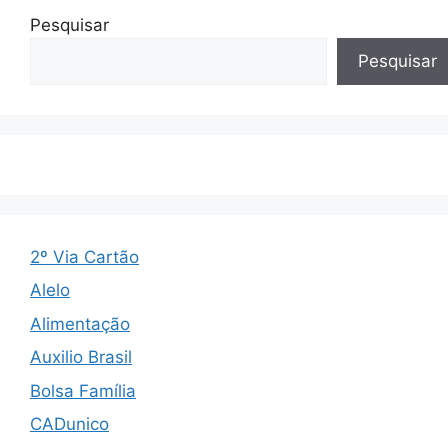
Pesquisar
Pesquisar
2º Via Cartão
Alelo
Alimentação
Auxilio Brasil
Bolsa Família
CADunico