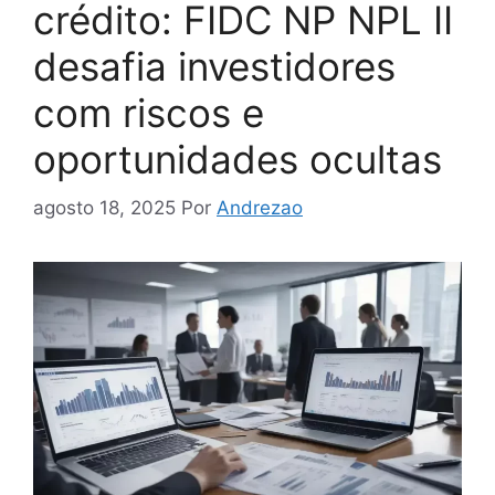
crédito: FIDC NP NPL II
desafia investidores
com riscos e
oportunidades ocultas
agosto 18, 2025
Por
Andrezao