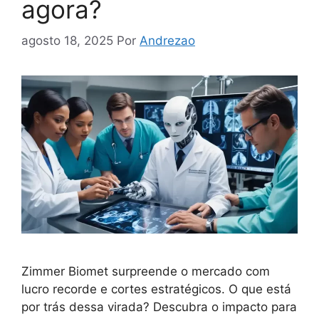
agora?
agosto 18, 2025
Por
Andrezao
Zimmer Biomet surpreende o mercado com
lucro recorde e cortes estratégicos. O que está
por trás dessa virada? Descubra o impacto para