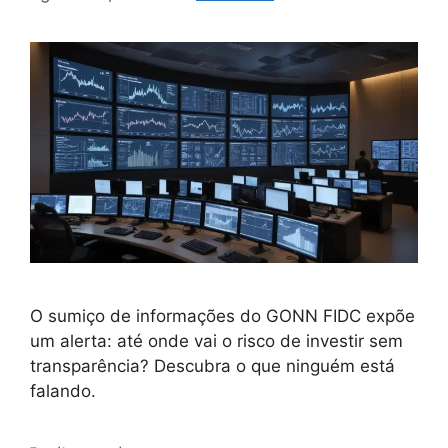
O sumiço de informações do GONN FIDC expõe
um alerta: até onde vai o risco de investir sem
transparência? Descubra o que ninguém está
falando.