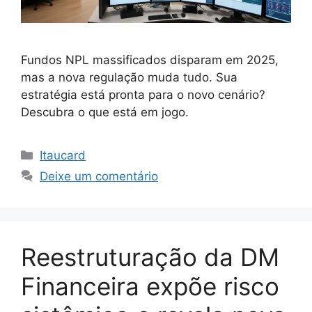
Fundos NPL massificados disparam em 2025,
mas a nova regulação muda tudo. Sua
estratégia está pronta para o novo cenário?
Descubra o que está em jogo.
Categorias
Itaucard
Deixe um comentário
Reestruturação da DM
Financeira expõe risco