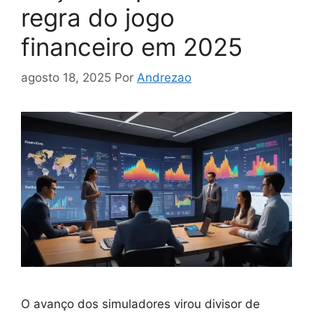
regra do jogo
financeiro em 2025
agosto 18, 2025
Por
Andrezao
O avanço dos simuladores virou divisor de