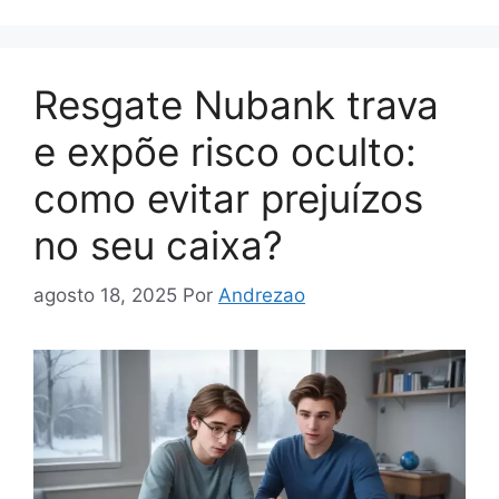
Resgate Nubank trava
e expõe risco oculto:
como evitar prejuízos
no seu caixa?
agosto 18, 2025
Por
Andrezao