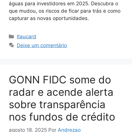
águas para investidores em 2025. Descubra o
que mudou, os riscos de ficar para trás e como
capturar as novas oportunidades.
Categorias
Itaucard
Deixe um comentário
GONN FIDC some do
radar e acende alerta
sobre transparência
nos fundos de crédito
agosto 18, 2025
Por
Andrezao