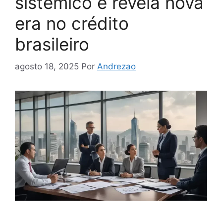
sistêmico e revela nova
era no crédito
brasileiro
agosto 18, 2025
Por
Andrezao