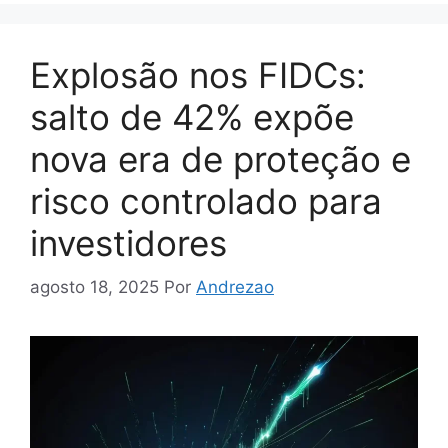
Explosão nos FIDCs:
salto de 42% expõe
nova era de proteção e
risco controlado para
investidores
agosto 18, 2025
Por
Andrezao