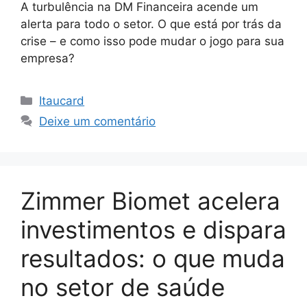
A turbulência na DM Financeira acende um
alerta para todo o setor. O que está por trás da
crise – e como isso pode mudar o jogo para sua
empresa?
Categorias
Itaucard
Deixe um comentário
Zimmer Biomet acelera
investimentos e dispara
resultados: o que muda
no setor de saúde