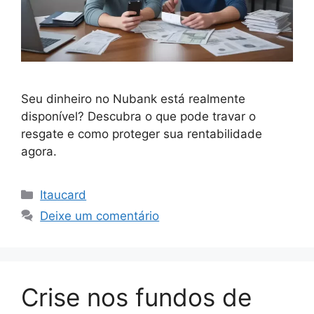
Seu dinheiro no Nubank está realmente
disponível? Descubra o que pode travar o
resgate e como proteger sua rentabilidade
agora.
Categorias
Itaucard
Deixe um comentário
Crise nos fundos de