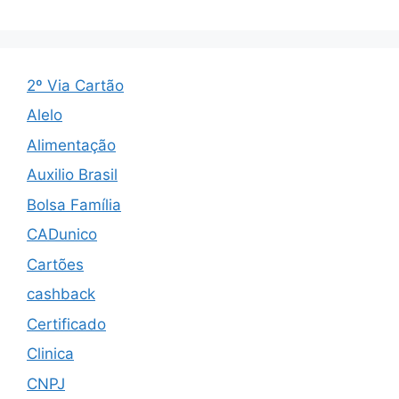
2º Via Cartão
Alelo
Alimentação
Auxilio Brasil
Bolsa Família
CADunico
Cartões
cashback
Certificado
Clinica
CNPJ